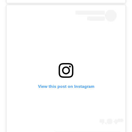
View this post on Instagram