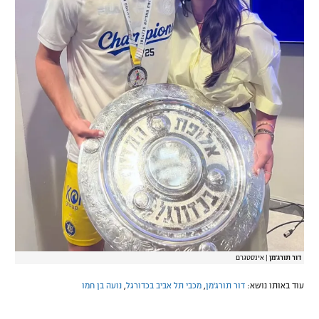
דור תורג'מן
|
אינסטגרם
עוד באותו נושא:
דור תורג'מן
,
מכבי תל אביב בכדורגל
,
נועה בן חמו