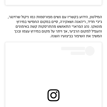
המילטון, הידוע בקשריו עם נשים מפורסמות כמו ניקול שרזינגר,
ג'יג'י חדיד, ריהאנה ושאקירה, סיים במקום החמישי במירוץ
מונאקו. נהג הפרארי התאושש מהתרסקות קשה באימונים
והעפיל למקום הרביעי, אך ויתר על מקום במירוץ עצמו ובכך
המשיך את השיפור בביצועיו השנה.