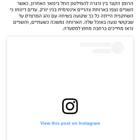
הרומן הקצר בין ורגרה להמילטון החל בינואר האחרון, כאשר
השניים נצפו בארוחת צהריים אינטימית בניו יורק. עדים דיווחו כי
השחקנית הייתה כל כך שקועה בשיחה עם נהג המרצדס עד
שבקושי נגעה באוכל שלה. הארוחה נמשכה כשעתיים, והשניים
נראו מחייכים ברחבה מחוץ למסעדה.
View this post on Instagram