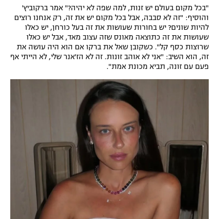
"בכל מקום בעולם יש זנות, למה שפה לא יהיה?" אמר ברקוביץ'
והוסיף: "זה לא סבבה, אבל בכל מקום יש את זה, רק אנחנו רוצים
להיות שונים? יש בחורות שעושות את זה בעל כורחן, יש כאלו
שעושות את זה כתוצאה מאונס שזה עצוב מאד, אבל יש כאלו
שרוצות כסף קל". כשקובן שאל את ברקו אם הוא היה עושה את
זה, הוא השיב: "אני לא אוהב זונות. זה לא הז'אנר שלי, לא הייתי אף
פעם עם זונה, תביא מכונת אמת".