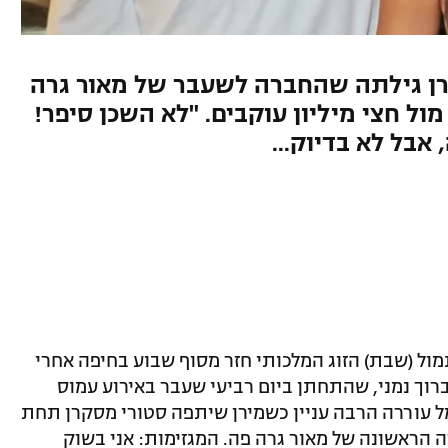
רן גילתה שהחברה לשעבר של מאור גרה
ל חצי מיליון עוקבים. "לא השכן סיפר!
אבל לא בדיוק...
תמול (שבת) הזוג המלכותי חזר מסוף שבוע בחיפה אחרי
רוך נמני, שהתחתן ביום רביעי שעבר באירוע עמוס
 עוררה הרבה עניין כשמירן שיתפה סטורי מסקרן תחת
 הראשונה של מאור גרה פה. המגזימות: אני בשוק