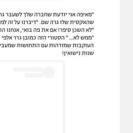
"מאיפה אני יודעת שחברה שלך לשעבר גר
שהאקסית שלו גרה שם. "דיברנו על זה לפנ
"לא השכן סיפר! אם את פה בואי, אנחנו הול
"ממש לא… " הסטורי הזה כמובן גרר אלפי
שנות נישואין!