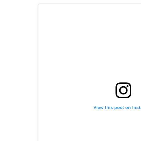
View this post on Ins