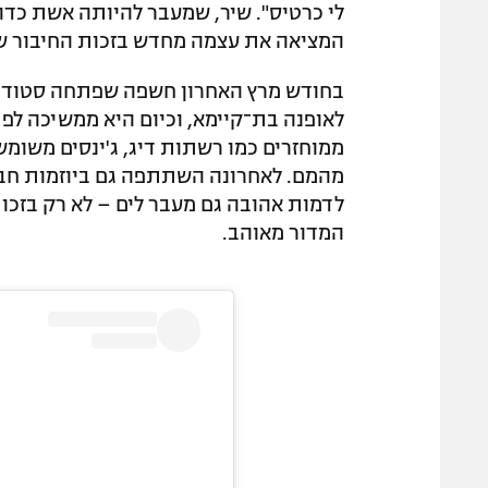
לי כרטיס". שיר, שמעבר להיותה אשת כדו
המציאה את עצמה מחדש בזכות החיבור שלה 
בחודש מרץ האחרון חשפה שפתחה סטודיו 
לאופנה בת־קיימא, וכיום היא ממשיכה לפת
ממוחזרים כמו רשתות דיג, ג'ינסים משומשי
לדמות אהובה גם מעבר לים – לא רק בזכות
המדור מאוהב.