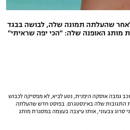
לאחר שהעלתה תמונה שלה, לבושה בבגד
 מותג האופנה שלה: "הכי יפה שראיתי"
כב גמבה אוסקה היפנית, נטע לביא, לא מפסיקה לכבוש
בת התגובות שלה באינסטגרם. בפוסט חדש שהעלתה
 סרוג צבעוני, אותו עיצבה בעצמה במסגרת מותג