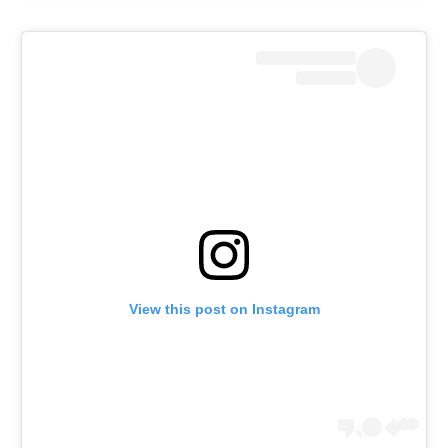
View this post on Instagram