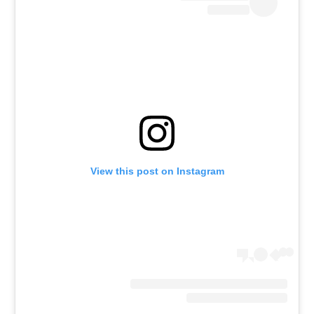
View this post on Instagram