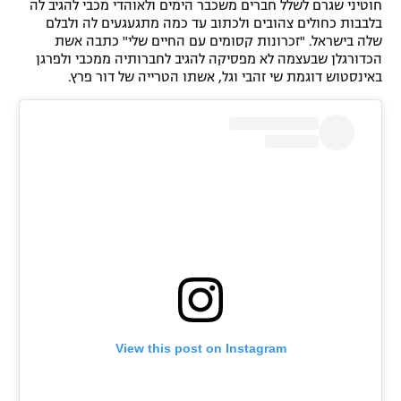
חוטיני שגרם לשלל חברים משכבר הימים ולאוהדי מכבי להגיב לה
בלבבות כחולים צהובים ולכתוב עד כמה מתגעגעים לה ולבלם
שלה בישראל. "זכרונות קסומים עם החיים שלי" כתבה אשת
הכדורגלן שבעצמה לא מפסיקה להגיב לחברותיה ממכבי ולפרגן
באינסטוש דוגמת שי זהבי וגל, אשתו הטרייה של דור פרץ.
View this post on Instagram