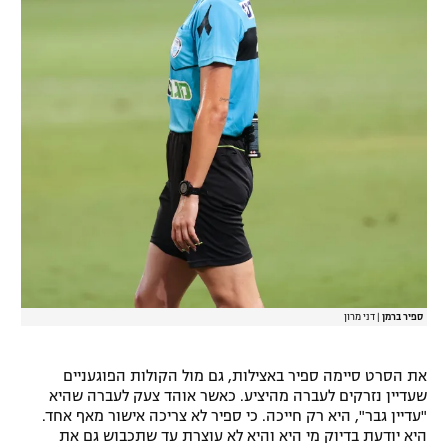
ספיר ברמן
|
דני מרון
את הסרט סיימה ספיר באצילות, גם מול הקולות הפוגעניים
שעדיין נזרקים לעברה מהיציע. כאשר אוהד צעק לעברה שהיא
"עדיין גבר", היא רק חייכה. כי ספיר לא צריכה אישור מאף אחד.
היא יודעת בדיוק מי היא והיא לא עוצרת עד שתכבוש גם את