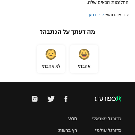
החלומות הבאים שלה.
עוד באותו נושא:
ספיר ברמן
מה דעתך על הכתבה?
אהבתי
לא אהבתי
כדורגל ישראלי
VOD
כדורגל עולמי
רץ ברשת
ליגת העל