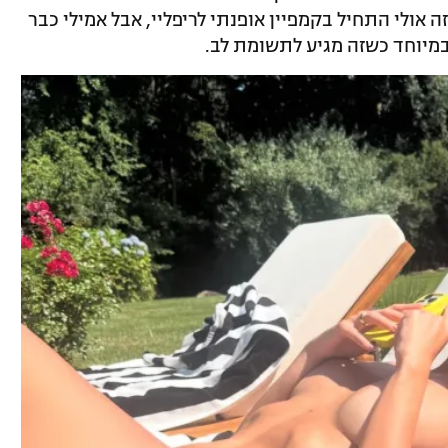
זה אולי התחיל בקמפיין אופנתי לריפליי, אבל אמילי כבר
מיוחד כשזה מגיע לתשומת לב.