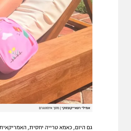
אמילי רטאייקובסקי
|
מסך אינסטגרם
גם היום, כאמא טרייה יחסית, האמריקאית