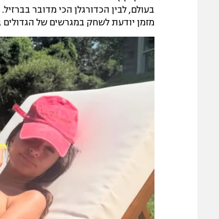
בעולם, לבין הכדורגלן הכי מדובר בברזיל. 
מזמן יודעת לשחק במגרשים של הגדולים ב