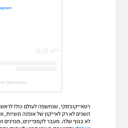
tagram
wski (@emrata)
השנים לא רק לאייקון של אופנה ונשיות,
לא בגוף שלה. מעבר לקמפיינים, מגזינים 