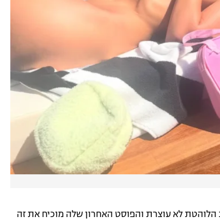
 הלוהטת לא עוצרת והפוסט האחרון שלה מוכיח את זה