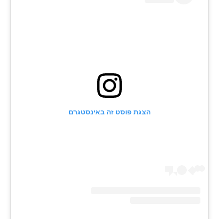
הצגת פוסט זה באינסטגרם