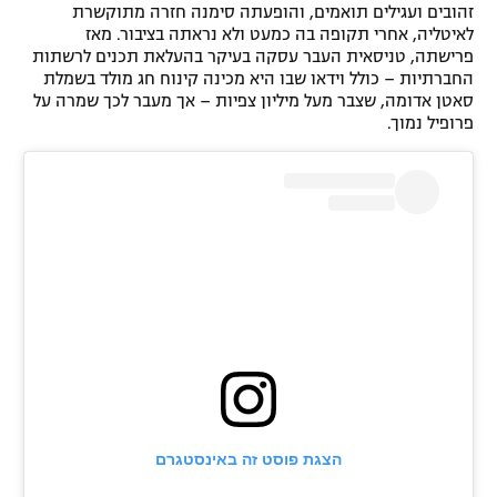
זהובים ועגילים תואמים, והופעתה סימנה חזרה מתוקשרת
לאיטליה, אחרי תקופה בה כמעט ולא נראתה בציבור. מאז
פרישתה, טניסאית העבר עסקה בעיקר בהעלאת תכנים לרשתות
החברתיות – כולל וידאו שבו היא מכינה קינוח חג מולד בשמלת
סאטן אדומה, שצבר מעל מיליון צפיות – אך מעבר לכך שמרה על
פרופיל נמוך.
הצגת פוסט זה באינסטגרם