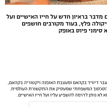
ם מדבר בראיון חדש על חייו האישיים ועל
ולה פלץ, בעוד מקורבים חושפים
סימני פיוס באופק
העבר דיוויד בקהאם ומעצבת האופנה ויקטוריה בקהאם,
ל הסכסוך המשפחתי שמעסיק את התקשורת העולמית.
א לא נותן לדרמה להשפיע עליו ועל חייו האישיים.