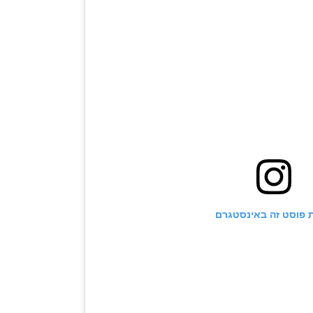
 פוסט זה באינסטגרם