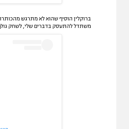
ברוקלין הוסיף שהוא לא מתרגש מהכותרות
משתדל להתעסק בדברים שלי, לשחק גולף 