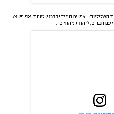
 השליליות: "אנשים תמיד ידברו שטויות. אני פשוט
עם חברים, ליהנות מהחיים".