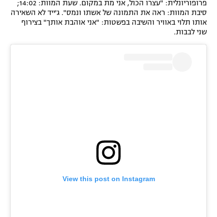
פרופוריונלית: "עצרו הכול, אני מת במקום. שעת המוות: 14:02;
סיבת המוות: ראה את התמונה של אשתו ונמס". ג'ייד לא השאירה
אותו תלוי באוויר והשיבה בפשטות: "אני אוהבת אותך" בצירוף
שני לבבות.
View this post on Instagram