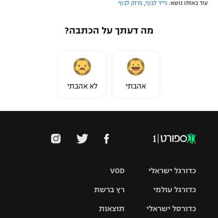
עוד באותו נושא:
ג'ייד לבוף
,
פרנק לבוף
מה דעתך על הכתבה?
אהבתי
לא אהבתי
כדורגל ישראלי
VOD
כדורגל עולמי
רץ ברשת
ליגת העל
כדורסל ישראלי
תוצאות
ליגת