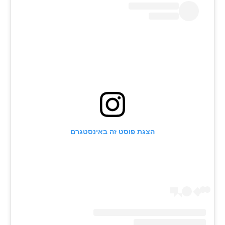
הצגת פוסט זה באינסטגרם