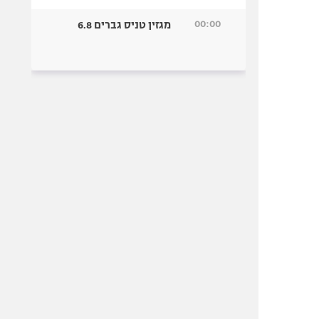
00:00
מגזין טניס גברים 6.8