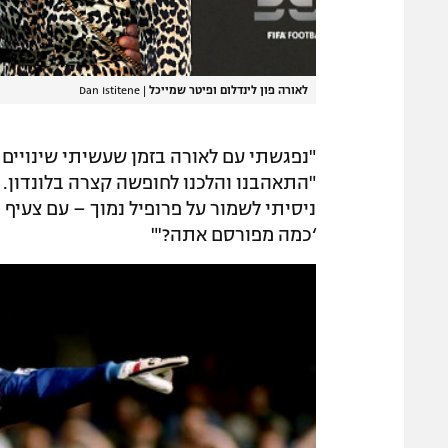
לאורה פון לינדלום ופיטר שמייכל
|
Dan Istitene
"התאהבנו והלכנו לחופשה קצרה בלונדון. 
ניסיתי לשמור על פרופיל נמוך – עם צעיף 
‘כמה מפורסם אתה?'"