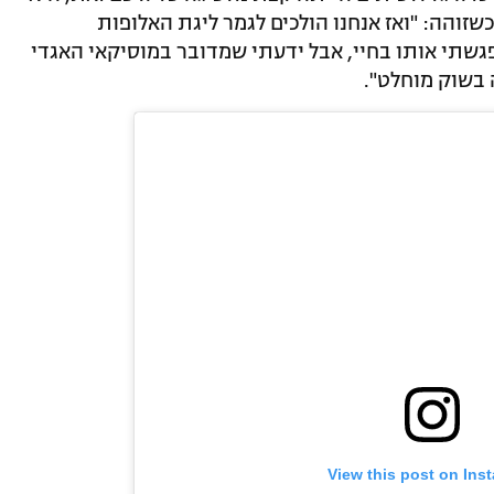
זוהה: "ואז אנחנו הולכים לגמר ליגת האלופות
 פגשתי אותו בחיי, אבל ידעתי שמדובר במוסיקאי האגדי
ה בשוק מוחלט".
View this post on Ins