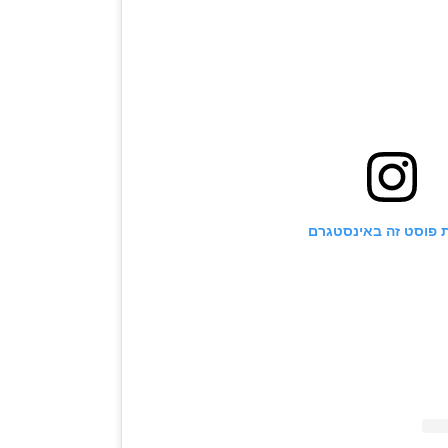
 פוסט זה באינסטגרם