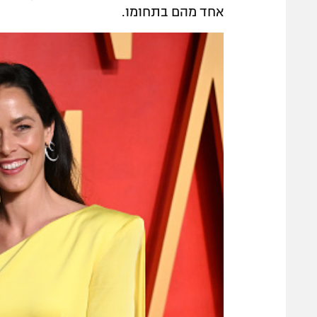
אחד מהם בתחומו.