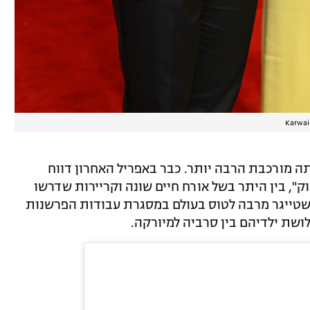
Karwai
ה מורכבת הרבה יותר. כבר באפריל האחרון דווח
ק", בין היתר בשל אורח חיים שונה וקריירות שדרשו
נשטייגר מרבה לטוס בעולם במסגרת עבודות הפרשנות
ושת ילדיהם בין סרביה למיורקה.