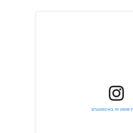
 פוסט זה באינסטגרם