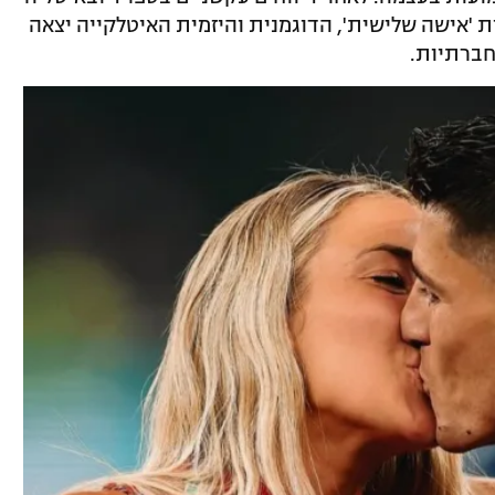
 'אישה שלישית', הדוגמנית והיזמית האיטלקייה יצאה
ברתיות.