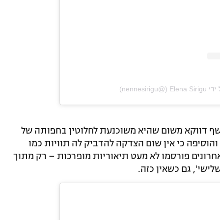
‎nennesir‏)
שף דווקא משום שהיא משוכנעת לחלוטין בחפותה של
והוסיפה כי אין שום הצדקה להדביק לה תוויות כמו
רונים פורסמו לא מעט תיאוריות מופרכות – רק מתוך
ישי', גם כשאין כזה.