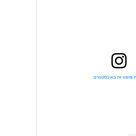
 פוסט זה באינסטגרם