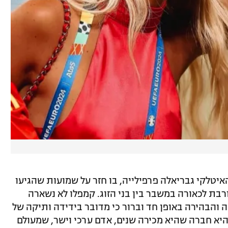
יטלקי גבריאלה פרפילייה, בו חזר על שמועות שהגיעו
בת לכאורה במשבר בין בני הזוג. קמפלו לא נשארה
והבהירה באופן חד וברור כי מדובר בידידה ותיקה של
היא חברה שהיא מכירה שנים, אדם ערכי וישר, שמעולם