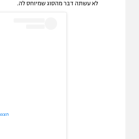
לא עשתה דבר מהסוג שמיוחס לה.
הצגת