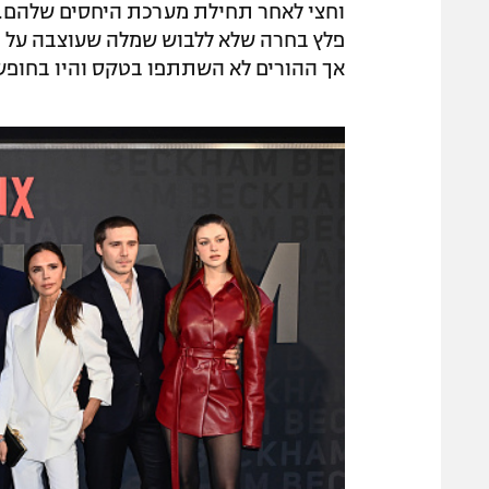
וחצי לאחר תחילת מערכת היחסים שלהם. ה
אך ההורים לא השתתפו בטקס והיו בחופש