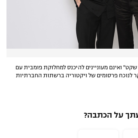
 שקט" ואינם מעוניינים להיכנס למחלוקת פומבית עם
קר לנוכח פרסומים של ויקטוריה ברשתות החברתיות
תך על הכתבה?