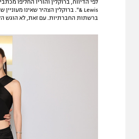
& Lewis". ברוקלין הצהיר שאינו מעוני
ברשתות החברתיות. עם זאת, לא הוגש הלי