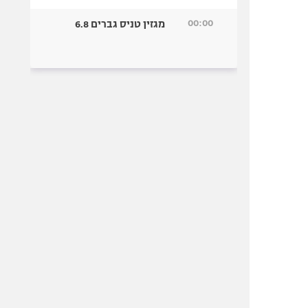
00:00
מגזין טניס גברים 6.8