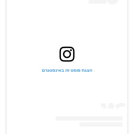
הצגת פוסט זה באינסטגרם