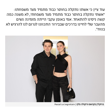
עוד ציין כי אשתו נתקלה בחוסר כבוד מתמיד מצד משפחתו:
"אשתי נתקלה בחוסר כבוד מתמיד מצד משפחתי, לא משנה כמה
קשה ניסינו להתאחד. אמי באופן עקבי הייתה מזמינה נשים
מהעבר שלי לחיינו בדרכים שבבירור התכוונו לגרום לנו להרגיש לא
בנוח".
ברוקלין בקהאם וניקולה פלץ
|
Pascal Le Segretain