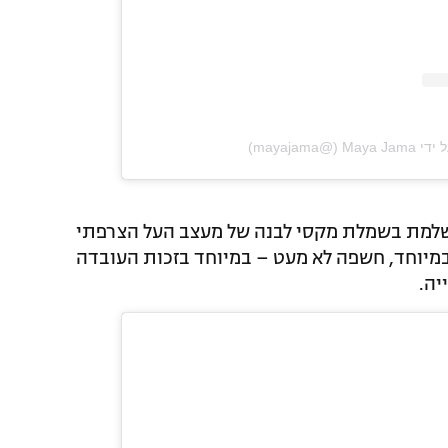
‎mayajama‎‏)
שלמת בשמלת מקסי לבנה של מעצב העל הצרפתי
מיוחד, חשפה לא מעט – במיוחד בזכות העובדה
יה.