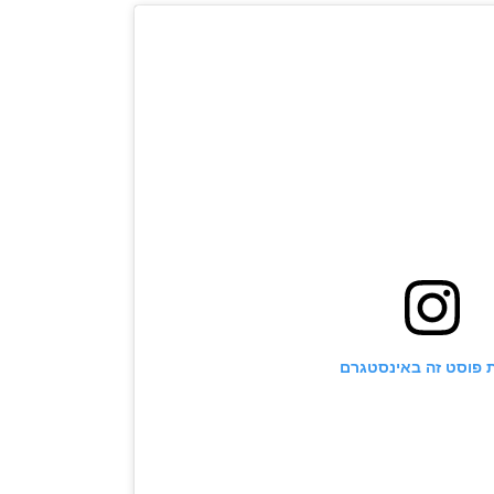
 פוסט זה באינסטגרם