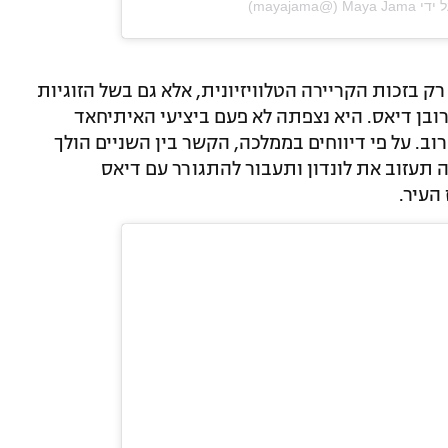
‎mayajama‎‏)
 בזכות הקריירה הטלוויזיונית, אלא גם בשל הזוגיות
בן דיאס. היא נצפתה לא פעם ביציעי האיתיחאד
. על פי דיווחים בממלכה, הקשר בין השניים הולך
תעזוב את לונדון ותעבור להתגורר עם דיאס
העיר.