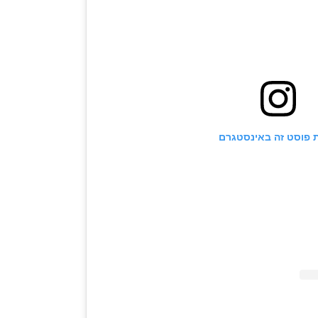
 פוסט זה באינסטגרם