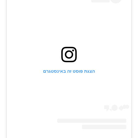
הצגת פוסט זה באינסטגרם