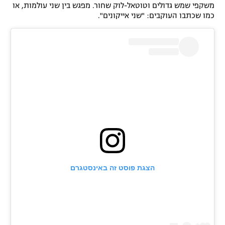
משקפי שמש גדולים וטוטאל-לוק שחור. מפגש בין שני עולמות, או
כמו שכתבו העוקבים: "שני אייקונים".
הצגת פוסט זה באינסטגרם