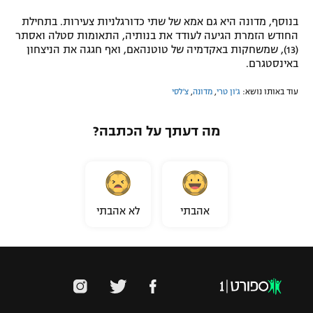
בנוסף, מדונה היא גם אמא של שתי כדורגלניות צעירות. בתחילת
החודש הזמרת הגיעה לעודד את בנותיה, התאומות סטלה ואסתר
(13), שמשחקות באקדמיה של טוטנהאם, ואף חגגה את הניצחון
באינסטגרם.
עוד באותו נושא:
ג'ון טרי
,
מדונה
,
צ'לסי
מה דעתך על הכתבה?
אהבתי
לא אהבתי