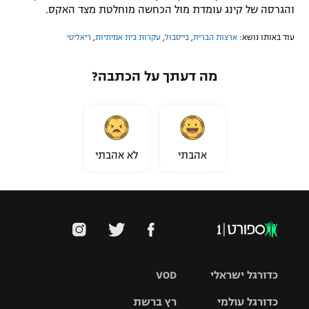
והגרסה של קינג עומדת מול הכחשה מוחלטת מצד האקס.
עוד באותו נושא:
ארצות הברית
,
בייסבול
,
עקרות בית אמיתיות
,
ריאליטי
מה דעתך על הכתבה?
אהבתי
לא אהבתי
כדורגל ישראלי
VOD
כדורגל עולמי
רץ ברשת