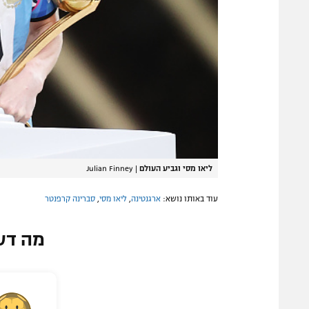
ליאו מסי וגביע העולם
|
Julian Finney
עוד באותו נושא:
ארגנטינה
,
ליאו מסי
,
סברינה קרפנטר
מה דע