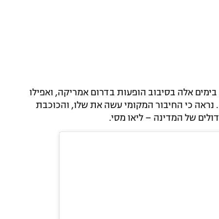
ימים אלה בסיבוב הופעות בדרום אמריקה, ואפילו
 נראה כי החיבור המקומי עשה את שלו, והכוכבת
ים של המדינה – ליאו מסי.