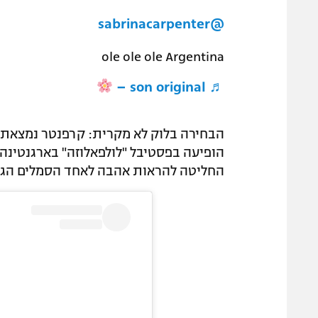
@sabrinacarpenter
ole ole ole Argentina
♬ son original –
הבחירה בלוק לא מקרית: קרפנטר נמצאת ב
הופיעה בפסטיבל "לולפאלוזה" בארגנטינה.
החליטה להראות אהבה לאחד הסמלים הגדול