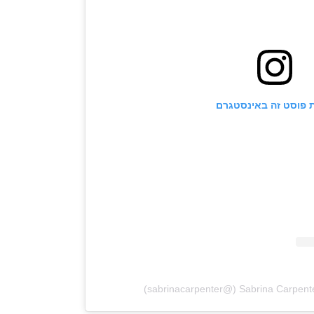
 פוסט זה באינסטגרם