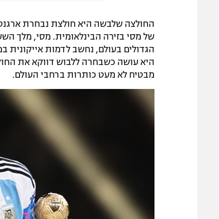
של מסי בזירה הבינלאומית. מסי, מלך הש
הגדולים בעולם, נחשב לדמות אייקונית ב
היא עושה כשבחרה ללבוש דווקא את החול
מבטיח לא מעט כותרות ברחבי העולם.