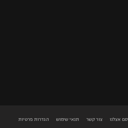
סם אצלנו
צור קשר
תנאי שימוש
הגדרות פרטיות