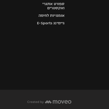
ספורט אתגרי
ואקסטרים
אומנויות לחימה
גיימינג E-Sports