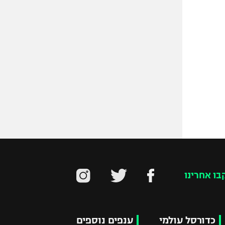
בו אחרינו
כדורסל עולמי
ענפים נוספים