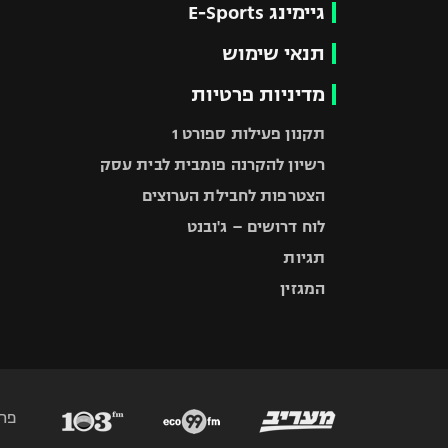
גיימינג E-Sports
תנאי שימוש
מדיניות פרטיות
תקנון פעילות ספורט 1
רשיון להקרנה פומבית לבית עסק
הצטרפות לחבילת הערוצים
לוח דרושים – ג'ובנט
תגיות
המגזין
פר