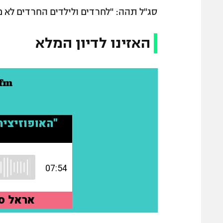
סג"ל תהה: "לחרדים ולילדים החרדים לא מ
האזינו לדיון המלא