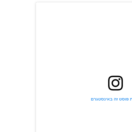
 פוסט זה באינסטגרם