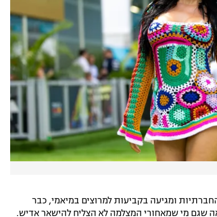
החברתיות ומגיעה בקביעות למרוצים במיאמי, כבר
ה שגם מי שמאחורי המצלמה לא הצליח להישאר אדיש.