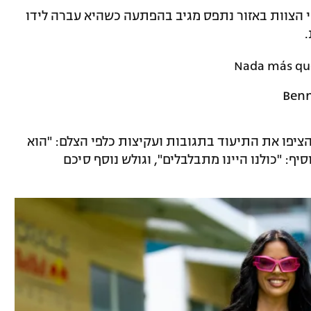
שי הצוות באזור נתפס מגיב בהפתעה כשהיא עברה לידו
Nada más qu
הציפו את התיעוד בתגובות ועקיצות כלפי הצלם: "הוא
ף: "כולנו היינו מתבלבלים", וגולש נוסף סיכם