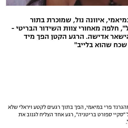
יאמי, איוונה נול, שמוכרת בתור
, חלפה מאחורי צוות השידור הבריטי -
שאר אדישה. הרגע הקטן הפך מיד
 שכח שהוא בלייב"
גרנד פרי במיאמי, הפך בתוך רגעים לקטע ויראלי שלא
"סקיי ספורט בריטניה", רגע אחד הצליח לגנוב את