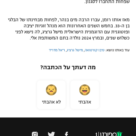
שפחות התחברו לסגנון.
מאז אותו רומן, עברו הרבה מים בנהר, לפחות מבחינתו של הבלגי
בן ה-33. בחמש השנים האחרונות הוא מנהל זוגיות יציבה
ופוטוגנית עם הדוגמנית הישראלית מישל גרציג, לה נישא לפני
כשלוש שנים, ובמרץ 2024 נולדה בתם המשותפת אלי.
עוד באותו נושא:
טיבו קורטואה
,
מישל גרציג
,
ריאל מדריד
מה דעתך על הכתבה?
אהבתי
לא אהבתי