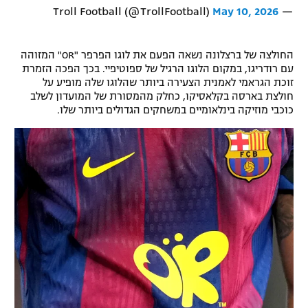
May 10, 2026
— Troll Football (@TrollFootball)
החולצה של ברצלונה נשאה הפעם את לוגו הפרפר "OR" המזוהה
עם רודריגו, במקום הלוגו הרגיל של ספוטיפיי. בכך הפכה הזמרת
זוכת הגראמי לאמנית הצעירה ביותר שהלוגו שלה מופיע על
חולצת בארסה בקלאסיקו, כחלק מהמסורת של המועדון לשלב
כוכבי מוזיקה בינלאומיים במשחקים הגדולים ביותר שלו.