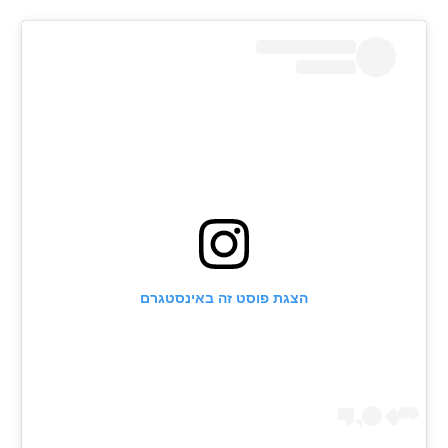
הצגת פוסט זה באינסטגרם