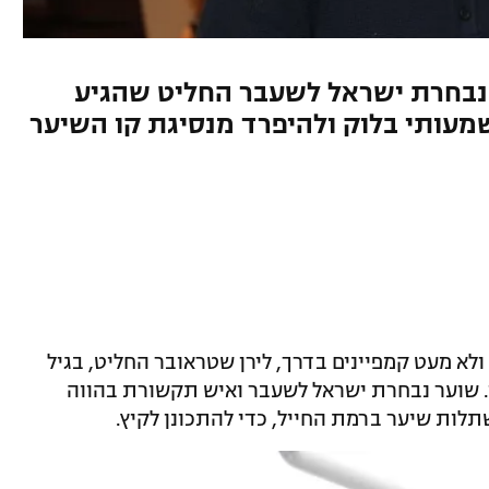
 נבחרת ישראל לשעבר החליט שהגיע
מעותי בלוק ולהיפרד מנסיגת קו השיער
ולא מעט קמפיינים בדרך, לירן שטראובר החליט, בגיל
תי. שוער נבחרת ישראל לשעבר ואיש תקשורת בהווה
שתלות שיער ברמת החייל, כדי להתכונן לקיץ.