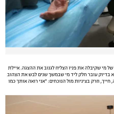
של מי שקיבלה את פניו הצליח לגנוב את ההצגה. איילת
א בדיוק עובר חלק ליד מי שבמשך שנים לבש את הצהוב
ייך, וזרק בציניות מול הנוכחים: "אני רואה אותך כמו