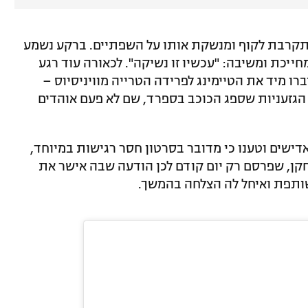
תקרבת לקוף ומנשקת אותו על השפתיים. ברקע נשמע
חייכת ומשיבה: "עכשיו זו נשיקה". לכאורה עוד רגע
 מיד את הטיימינג לפרידה הטרייה מוויניסיוס –
הגזעניות שספג הכוכב בספרד, שם לא פעם אוהדים
דישים וטענו כי מדובר בסרטון חסר רגישות במיוחד,
חקן, שפרסם רק יום קודם לכן הודעה שבה אישר את
ותפת ואיחל לה הצלחה בהמשך.