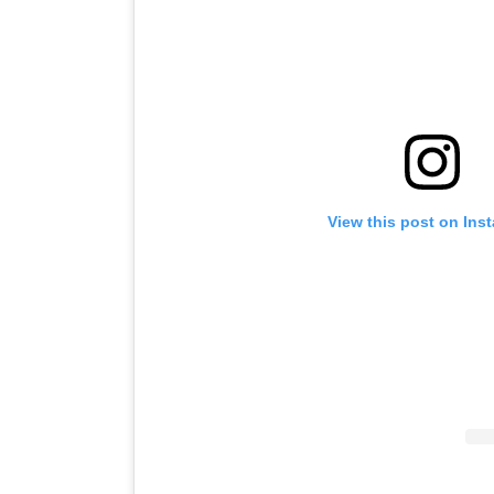
View this post on Ins