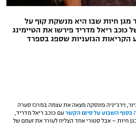
ד מגן חיות שבו היא מנשקת קוף על
 כוכב ריאל מדריד פירשו את הטיימינג
 הקריאות הגזעניות שספג בספרד
ניור, וירג'יניה פונסקה מצאה את עצמה במרכז סערה
 בסוף השבוע על סיום הקשר
עם כוכב ריאל מדריד,
ן חיות – אבל סטורי אחד הצליח לעורר את זעמם של