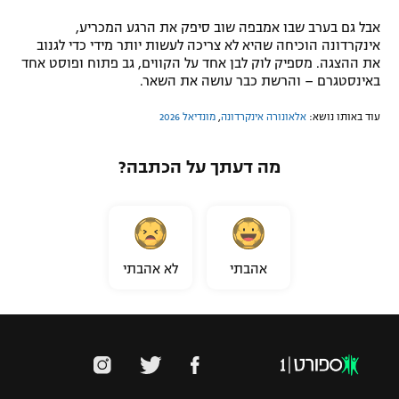
אבל גם בערב שבו אמבפה שוב סיפק את הרגע המכריע,
אינקרדונה הוכיחה שהיא לא צריכה לעשות יותר מידי כדי לגנוב
את ההצגה. מספיק לוק לבן אחד על הקווים, גב פתוח ופוסט אחד
באינסטגרם – והרשת כבר עושה את השאר.
עוד באותו נושא:
אלאונורה אינקרדונה
,
מונדיאל 2026
מה דעתך על הכתבה?
אהבתי
לא אהבתי