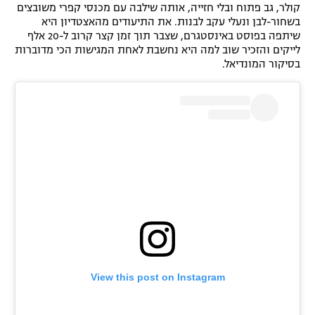
קולר, גב פתוח ובלי חזייה, אותה שילבה עם מכנסי קפרי משובצים
בשחור-לבן ונעלי עקב לבנות. את התיעודים מהאצטדיון היא
שיתפה בפוסט באינסטגרם, שצבר תוך זמן קצר קרוב ל-20 אלף
לייקים והזכיר שוב למה היא נחשבת לאחת המגישות הכי מדוברות
בסיקור המונדיאל.
View this post on Instagram