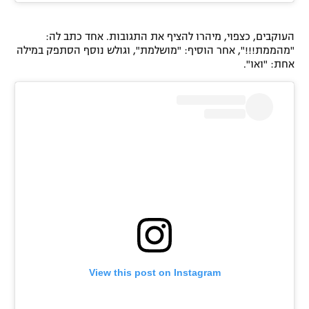
העוקבים, כצפוי, מיהרו להציף את התגובות. אחד כתב לה:
"מהממת!!!", אחר הוסיף: "מושלמת", וגולש נוסף הסתפק במילה
אחת: "ואו".
View this post on Instagram