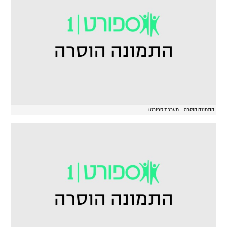
התמונה הוסרה – מערכת ספורט1