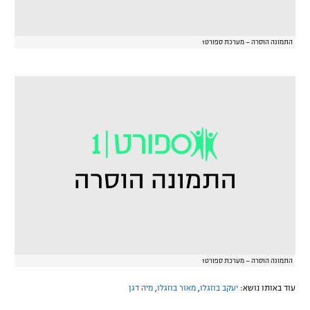
התמונה הוסרה – מערכת ספורט1
התמונה הוסרה – מערכת ספורט1
עוד באותו נושא:
יעקב בוזגלו
,
מאור בוזגלו
,
מיה דגן