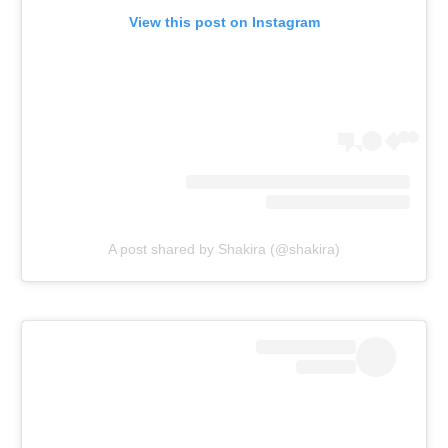
View this post on Instagram
A post shared by Shakira (@shakira)