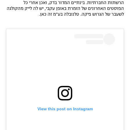
הרשתות החברתיות. בינתיים המדור בדק, ואכן אחרי כל
הפוסטים האחרונים של הזמרת באופן עקבי, יש לה לייק מהקולגה
לשעבר של הגרוש פיקה. טלנובלה בע"מ זה כאן.
View this post on Instagram