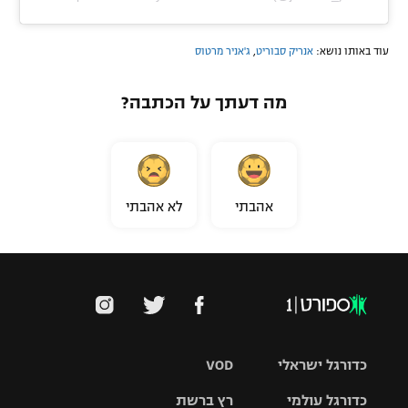
עוד באותו נושא:
אנריק סבוריט
,
ג'אניר מרטוס
מה דעתך על הכתבה?
אהבתי
לא אהבתי
כדורגל ישראלי
VOD
כדורגל עולמי
רץ ברשת