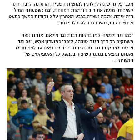
מכבי עלתה שונה לחלוטין למחצית השנייה, הראתה הרבה יותר
קשיחות, מנעה את רוב הזריקות הפנויות, וגם כשטעתה המזל
היה איתה. אלבה נעצרה ברבע האחרון על 2 נקודות במשך כמעט
9 וחצי דקות, ומשם כבר לא יכלה לחזור.
"כמו נגד ולנסיה, כמו בדקות רבות נגד מילאנו, אנחנו ננצח
משחקים רק דרך הגנה טובה", סיפרו במועדון אמש, "גם נגד
וירטוס שיחקנו הגנה טובה יותר ממה שהראינו עד לפני חודש
ואנחנו נמצאים במגמת שיפור בכמעט כל האספקטים של
המשחק".