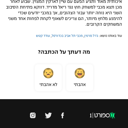
איכותית מאוד ותגיע הפעם עם שיין לארקין המצוין. שבוע לאחר
מכן תצא מכבי למשחק חוץ נגד ריאל מדריד. דווקא פתיחת הסיבוב
השני היא נוחה יותר עבור הצהובים, אך במכבי יודעים שכדי
להימנע מלחץ מיותר, הם צריכים לשאוף לקחת לפחות אחד משני
המשחקים הקרובים.
עוד באותו נושא:
ג'רל מרטין
,
מכבי תל אביב בכדורסל
,
עודד קטש
מה דעתך על הכתבה?
אהבתי
לא אהבתי