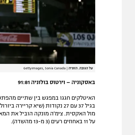
על הגובה. הזוניה
|
GettyImages, Sonia Canada
באסקוניה – וירטוס בולוניה 91:81
האיטלקים חגגו במפגש בין שתיים מהפתעו
על 11 באחוזים רעים (3 מ-13 מהשדה).