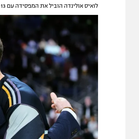
לואיס אולינדה הוביל את המפסידה עם 13 נקודות.