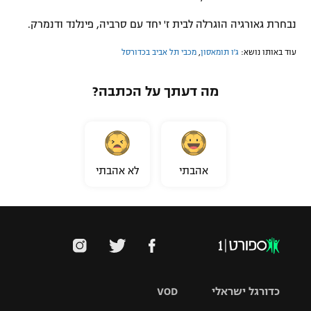
נבחרת גאורגיה הוגרלה לבית ז' יחד עם סרביה, פינלנד ודנמרק.
עוד באותו נושא:
ג'ו תומאסון
,
מכבי תל אביב בכדורסל
מה דעתך על הכתבה?
אהבתי
לא אהבתי
כדורגל ישראלי
VOD