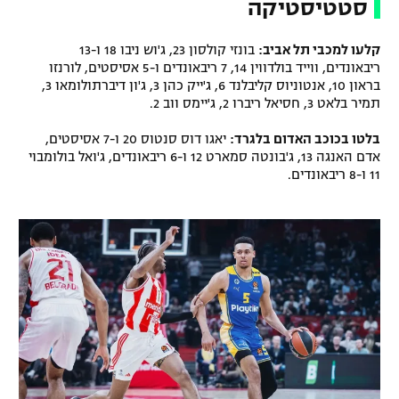
סטטיסטיקה
קלעו למכבי תל אביב:
בונזי קולסון 23, ג'וש ניבו 18 ו-13
ריבאונדים, ווייד בולדווין 14, 7 ריבאונדים ו-5 אסיסטים, לורנזו
בראון 10, אנטוניוס קליבלנד 6, ג'ייק כהן 3, ג'ון דיברתולומאו 3,
תמיר בלאט 3, חסיאל ריברו 2, ג'יימס ווב 2.
בלטו בכוכב האדום בלגרד:
יאגו דוס סנטוס 20 ו-7 אסיסטים,
אדם האנגה 13, ג'בונטה סמארט 12 ו-6 ריבאונדים, ג'ואל בולומבוי
11 ו-8 ריבאונדים.