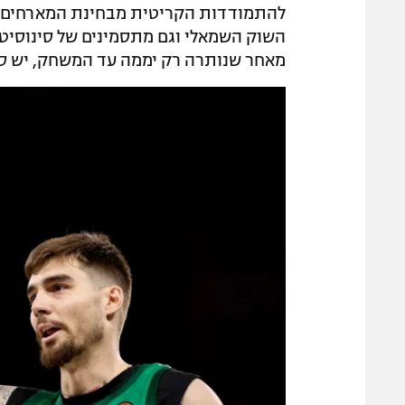
להתמודדות הקריטית מבחינת המארחים בע
השוק השמאלי וגם מתסמינים של סינוסיטי
מאחר שנותרה רק יממה עד המשחק, יש סי