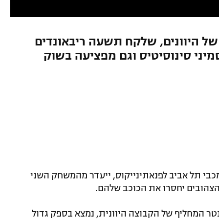
 של היוונים, שלקח תשעה ריבאונדים
יני סינוסיטיס וגם מפציעה בשוק
מכבי תל אביב לפנאתינייקוס, ייעדר מהמשחק השני
צהובים יחסרו את הכוכב שלהם.
הסנטר המחליף של הקבוצה היוונית, נמצא בספק גדול