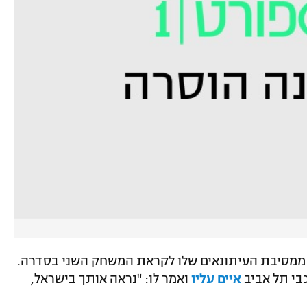
י ממסיבת העיתונאים שלו לקראת המשחק השני בסדרה.
בי תל אביב
איים עליו
ואמר לו: "נראה אותך בישראל,