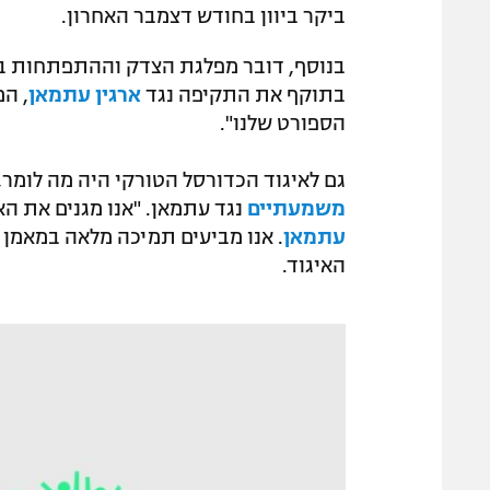
ביקר ביוון בחודש דצמבר האחרון.
בנוסף, דובר מפלגת הצדק וההתפתחות בטו
בתוקף את התקיפה נגד
ארגין עתמאן
, ה
הספורט שלנו".
גם לאיגוד הכדורסל הטורקי היה מה לומר, 
משמעתיים
נגד עתמאן. "אנו מגנים את ה
עתמאן
. אנו מביעים תמיכה מלאה במאמן ש
האיגוד.