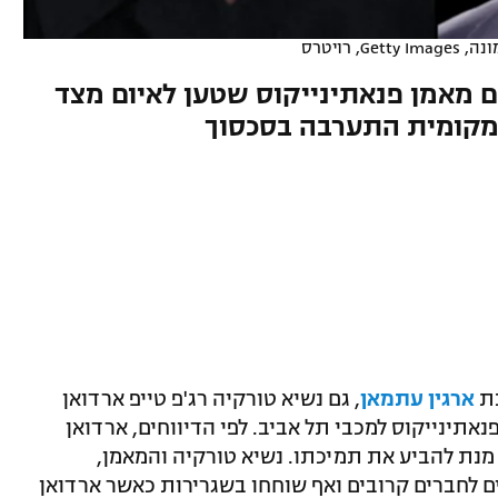
Gett, רויטרס
 מאמן פנאתינייקוס שטען לאיום מצד
 מקומית התערבה בסכסוך
נת
ארגין עתמאן
, גם נשיא טורקיה רג'פ טייפ ארדואן
אתינייקוס למכבי תל אביב. לפי הדיווחים, ארדואן
 מנת להביע את תמיכתו. נשיא טורקיה והמאמן,
 לחברים קרובים ואף שוחחו בשגרירות כאשר ארדואן