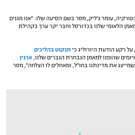
רקיה, עומר ג'ליק, מסר בשם הסיעה שלו: "אנו מגנים
מאמן הלאומי שלנו בכדורסל וחבר יקר ערך בקהילת
על רקע הודעת היורוליג כי
תנקוט בהליכים
איומים שהופנו למאמן הנבחרת הגברים שלנו,
ארגין
מייצג את מדינתנו בחו"ל, ומאחלים לו הצלחה", מסר