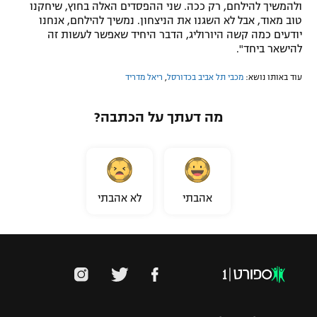
ולהמשיך להילחם, רק ככה. שני ההפסדים האלה בחוץ, שיחקנו
טוב מאוד, אבל לא השגנו את הניצחון. נמשיך להילחם, אנחנו
יודעים כמה קשה היורוליג, הדבר היחיד שאפשר לעשות זה
להישאר ביחד".
עוד באותו נושא:
מכבי תל אביב בכדורסל
,
ריאל מדריד
מה דעתך על הכתבה?
אהבתי
לא אהבתי