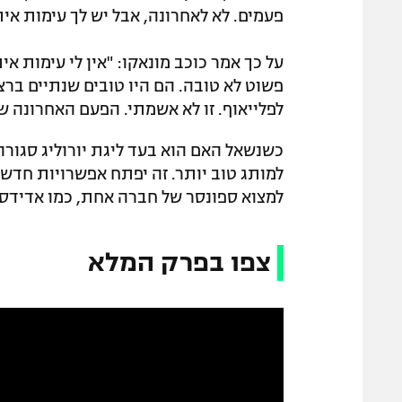
פעמים. לא לאחרונה, אבל יש לך עימות אית
על כך אמר כוכב מונאקו: "אין לי עימות 
פשוט לא טובה. הם היו טובים שנתיים ברצ
לפלייאוף. זו לא אשמתי. הפעם האחרונה שהם
למותג טוב יותר. זה יפתח אפשרויות חדשות
למצוא ספונסר של חברה אחת, כמו אדידס או
צפו בפרק המלא