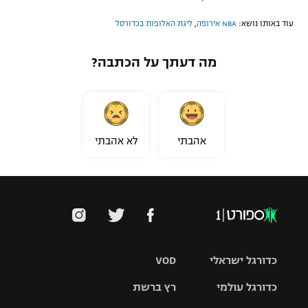
עוד באותו נושא:
NBA אירופה
,
ליגת האלופות בכדורסל
מה דעתך על הכתבה?
אהבתי
לא אהבתי
כדורגל ישראלי
VOD
כדורגל עולמי
רץ ברשת
ליגת העל