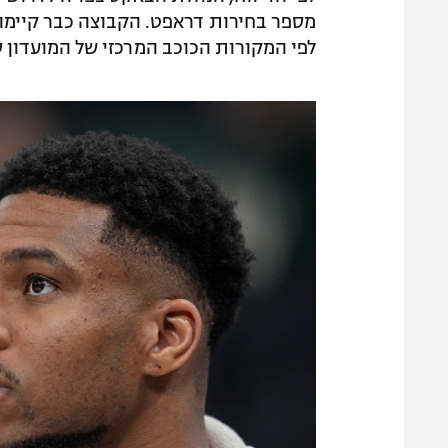
מספר בחירות דראפט. הקבוצה כבר קיימה 
לפי המקורות הכוכב המרכזי של המועדון 