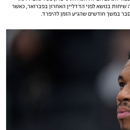
שיחות בנושא לפני הדדליין האחרון בפברואר, כאשר
סבר במשך חודשים שהגיע הזמן להיפרד.