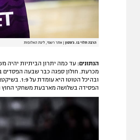
הרבה תלוי בו. ג'ונסון
|
אתר רשמי, ליגת האלופות
הנתונים:
עד כמה יתרון הביתיות יהיה מש
מכרעת. חולון ספגה כבר שבעה הפסדים בל
ובהיכל הטוטו
הפסידה בשלושה מארבעת משחקי החוץ האחרונים שלה