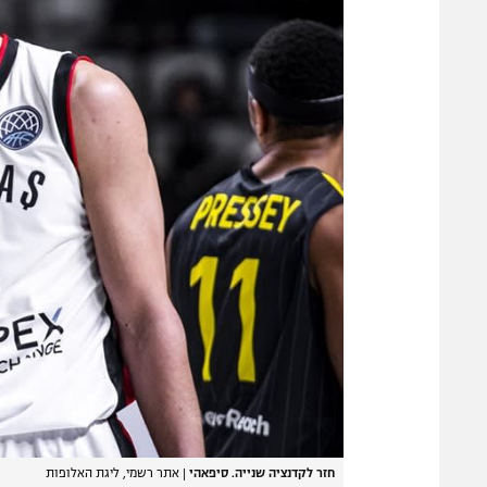
חזר לקדנציה שנייה. סיפאהי
|
אתר רשמי, ליגת האלופות