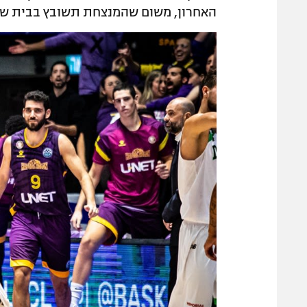
האחרון, משום שהמנצחת תשובץ בבית שבו