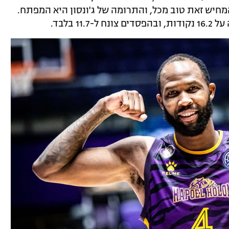
יש זאת טוב מכל, והתרומה של ג'ונסון היא המפתח.
1 בלבד.