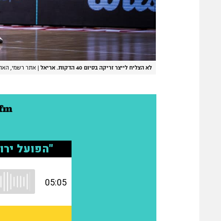
לא הצליח לייצר זריקה בסיום 40 הדקות. אריאל
|
אתר רשמי, האת