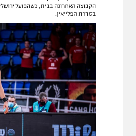
הקבוצה האחרונה בבית, כשהפועל ירושלים
בסדרת הפלייאין.