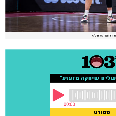
ר הרשמי של פיב"א