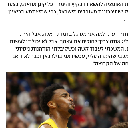
 האופציה להשאירו בקיץ והימרה על קינן אוואנס, בצעד
ונס יש זיכרונות מעורבים מישראל, כפי שמשתמע בריאיון
ת.
י ידעתי למה אני מסוגל ברמות האלה, אבל הייתי
יג אתה צריך להוכיח את עצמך, אבל לא יכולתי לעשות
. המשכתי לעבוד קשה וכשקיבלתי הזדמנות ניסיתי
כבי שהימרה עליי, עכשיו אני בוילרבאן וכבר לא דואג
חה של הקבוצה".