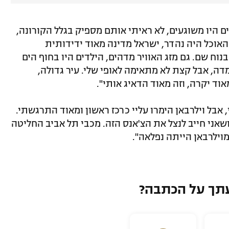
ם היו משוגעים, לא ראיתי אותם מספיק בגלל הקורונה,
האוכל היה נהדר, ישראל מדינה מאוד ידידותית
ח שם. גם מזג האוויר מדהים, הילדים היו בחוף הים
מדה, אבל קצת לא מתאימה לאופי שלי. עיר גדולה,
וד יקרה, וזה מאוד הדאיג אותי".
אבל וילרבאן הימרו עליי כרכז ראשון ומאוד התרגשתי.
שאני חייב לנצל את הצ'אנס הזה. מכבי תל אביב החליטה
וילרבאן הייתה נפלאה".
תך על הכתבה?