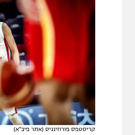
קריסטפס פורוזינגיס (אתר פיב"א)